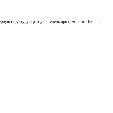
ную структуру и разную степень прозрачности. Цвет, вес