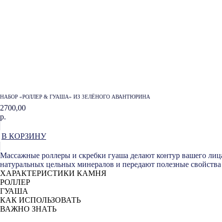
НАБОР «РОЛЛЕР & ГУАША» ИЗ ЗЕЛЁНОГО АВАНТЮРИНА
2700,00
р.
В КОРЗИНУ
Массажные роллеры и скребки гуаша делают контур вашего лица
натуральных цельных минералов и передают полезные свойства
ХАРАКТЕРИСТИКИ КАМНЯ
РОЛЛЕР
ГУАША
КАК ИСПОЛЬЗОВАТЬ
ВАЖНО ЗНАТЬ