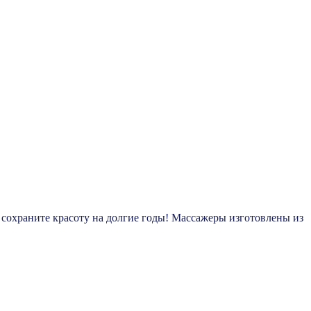
сохраните красоту на долгие годы! Массажеры изготовлены из