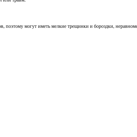
, поэтому могут иметь мелкие трещинки и бороздки, неравномер