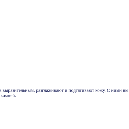
 выразительным, разглаживают и подтягивают кожу. С ними вы 
 камней.