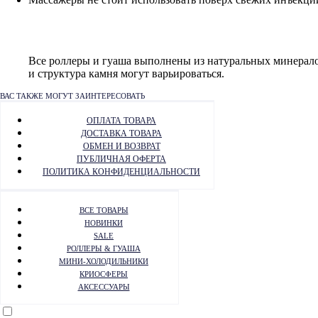
Все роллеры и гуаша выполнены из натуральных минералов
и структура камня могут варьироваться.
ВАС ТАКЖЕ МОГУТ ЗАИНТЕРЕСОВАТЬ
ОПЛАТА ТОВАРА
ДОСТАВКА ТОВАРА
ОБМЕН И ВОЗВРАТ
ПУБЛИЧНАЯ ОФЕРТА
ПОЛИТИКА КОНФИДЕНЦИАЛЬНОСТИ
ВСЕ ТОВАРЫ
НОВИНКИ
SALE
РОЛЛЕРЫ & ГУАША
МИНИ-ХОЛОДИЛЬНИКИ
КРИОСФЕРЫ
АКСЕССУАРЫ