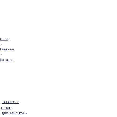
Назад
›
Главная
›
Каталог
КАТАЛОГ ▾
О НАС
ДЛЯ КЛИЕНТА ▾