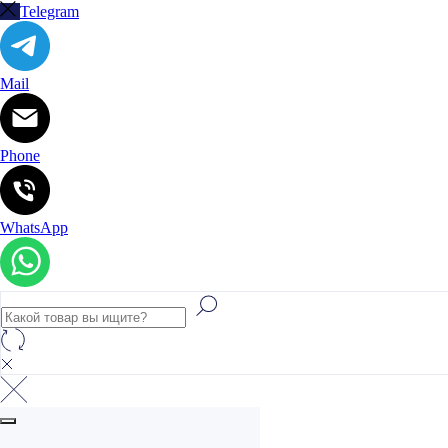
Telegram
Mail
Phone
WhatsApp